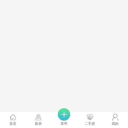
发布
首页
新房
二手房
我的