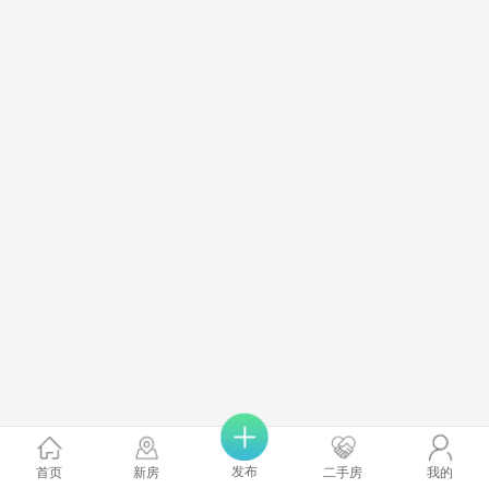
发布
首页
新房
二手房
我的