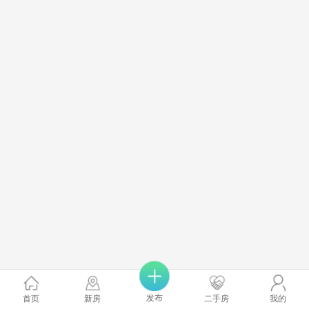
发布
首页
新房
二手房
我的