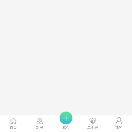
发布
首页
新房
二手房
我的