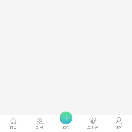
发布
首页
新房
二手房
我的