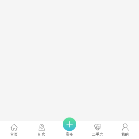
发布
首页
新房
二手房
我的