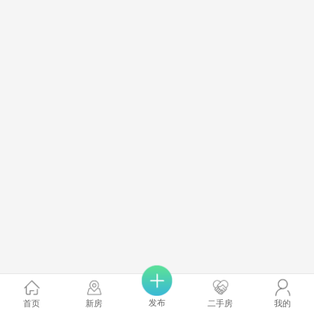
发布
首页
新房
二手房
我的