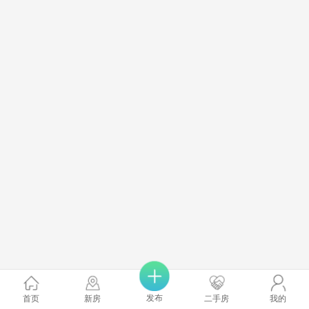
发布
首页
新房
二手房
我的