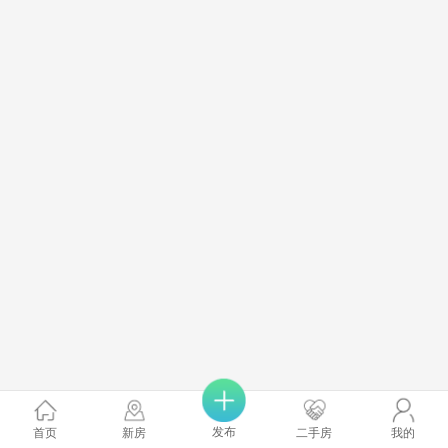
发布
首页
新房
二手房
我的