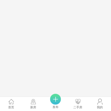
发布
首页
新房
二手房
我的